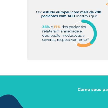
Como seus pa