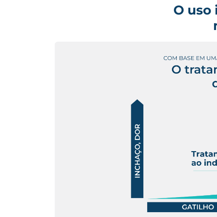
O uso 