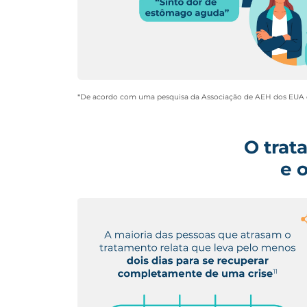
*De acordo com uma pesquisa da Associação de AEH dos EUA de 
O trat
e 