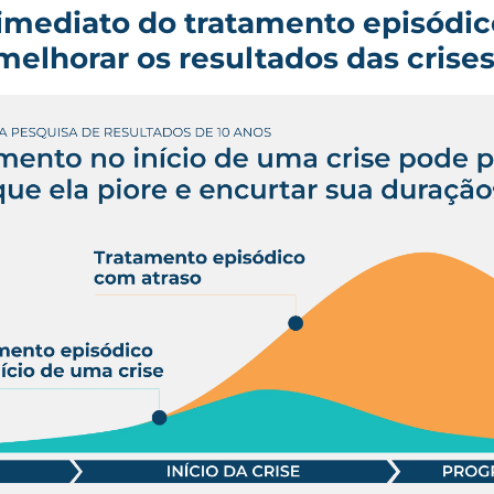
imediato do tratamento episódi
melhorar os resultados das crise