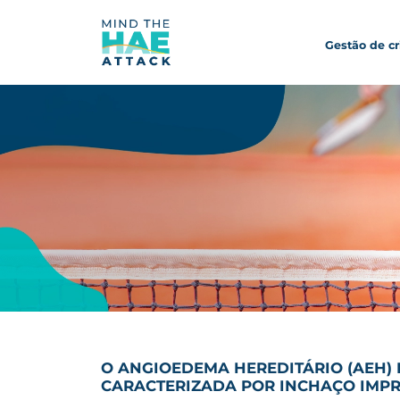
Gestão de c
O ANGIOEDEMA HEREDITÁRIO (AEH)
CARACTERIZADA POR INCHAÇO IMPR