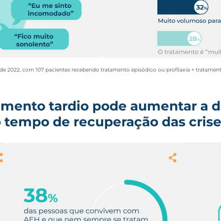
2022, com 107 pacientes recebendo tratamento episódico ou profilaxia + tratament
amento tardio pode aumentar a 
o tempo de recuperação
das cris