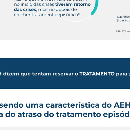
 dizem que tentam reservar o TRATAMENTO para su
sendo uma característica
do AEH
a do atraso do
tratamento episód