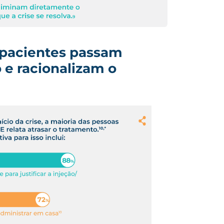
pacientes passam
o e
racionalizam o