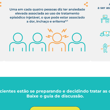
cientes estão se
preparando e decidindo tratar as 
Baixe o guia de discussão.